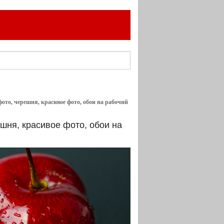
фото, черешня, красивое фото, обои на рабочий
шня, красивое фото, обои на