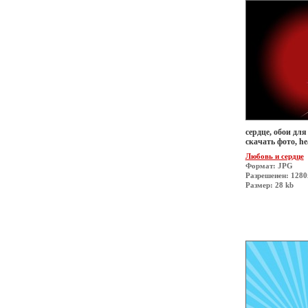
сердце, обои для
скачать фото, he
Любовь и сердце
Формат: JPG
Разрешеиен: 1280
Размер: 28 kb