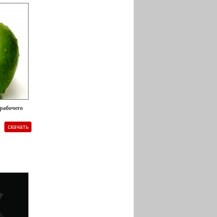
 рабочего