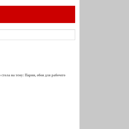
 стола на тему: Парни, обои для рабочего