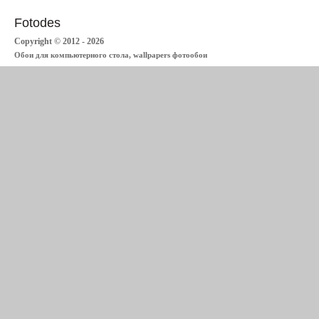
Fotodes
Copyright © 2012 - 2026
Обои для компьютерного стола, wallpapers фотообои