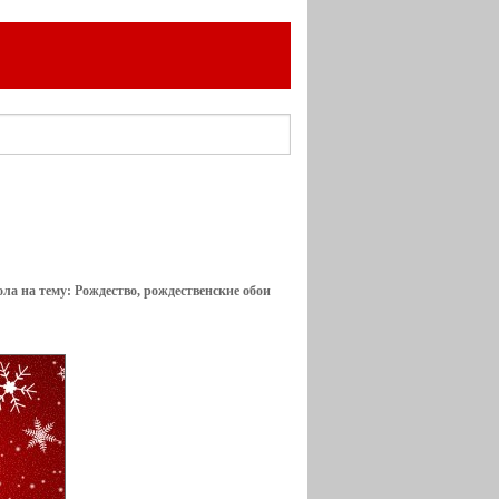
ола на тему: Рождество, рождественские обои