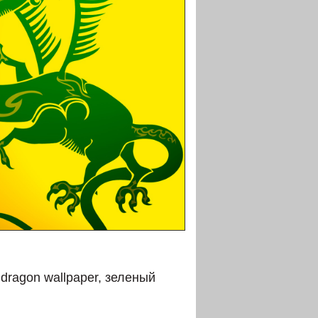
dragon wallpaper, зеленый