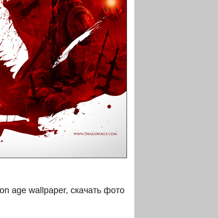
n age wallpaper, скачать фото