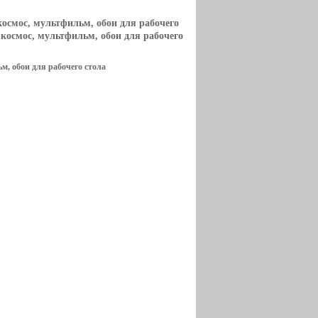
космос, мультфильм, обои для рабочего
 космос, мультфильм, обои для рабочего
м, обои для рабочего стола