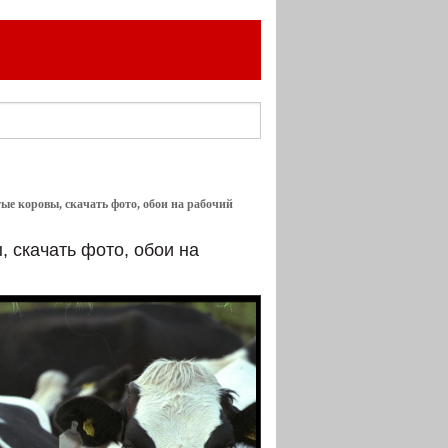
тые коровы, скачать фото, обои на рабочий
, скачать фото, обои на