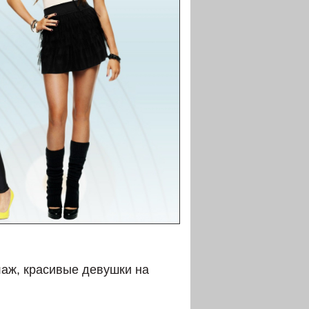
лаж, красивые девушки на