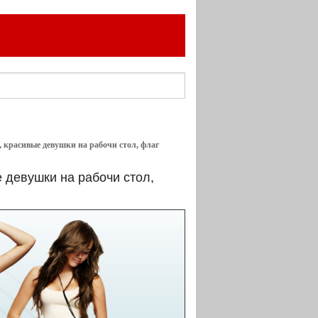
, красивые девушки на рабочи стол, флаг
 девушки на рабочи стол,