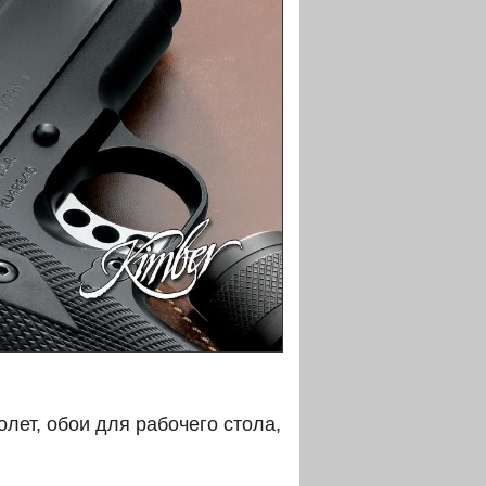
лет, обои для рабочего стола,