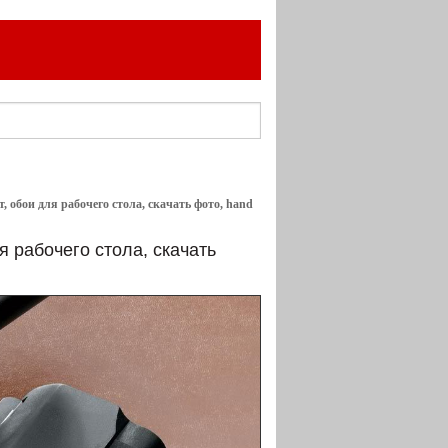
т, обои для рабочего стола, скачать фото, hand
я рабочего стола, скачать