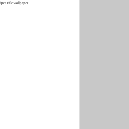
er rifle wallpaper