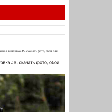
ская винтовка JS, скачать фото, обои для
овка JS, скачать фото, обои