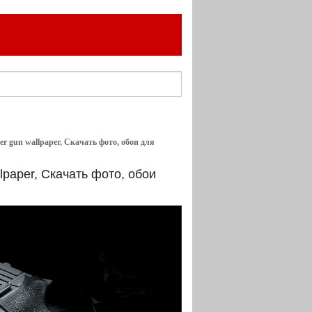
er gun wallpaper, Скачать фото, обои для
lpaper, Скачать фото, обои