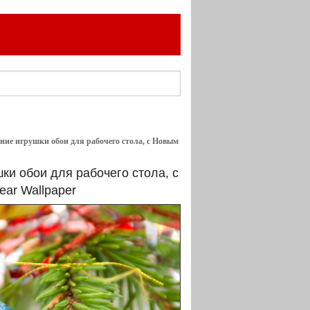
дние игрушки обои для рабочего стола, с Новым
ки обои для рабочего стола, с
ear Wallpaper