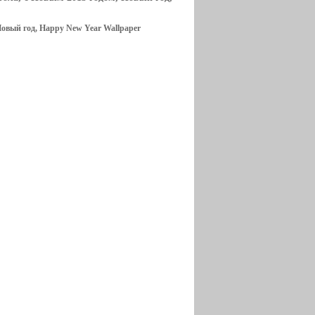
Новый год, Happy New Year Wallpaper